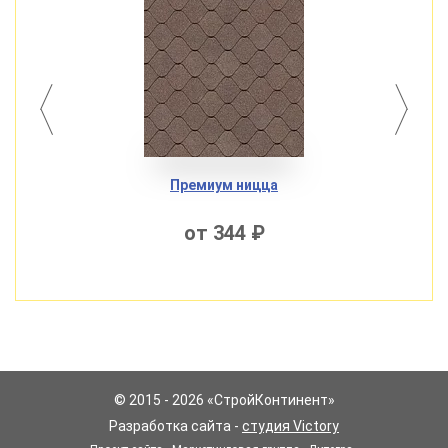
Премиум ницца
от 344 ₽
© 2015 - 2026 «СтройКонтинент»
Разработка сайта -
студия Victory