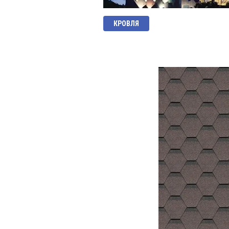
КРОВЛЯ