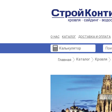
О НАС
КАТАЛОГ
ДОСТАВКА И ОПЛАТА
Калькулятор
Каталог
Кровля
Главная