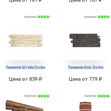
Наличие:
Наличие:
Премиум Штейн Docke
Премиум Буpг Docke
Цена от 839 ₽
Цена от 779 ₽
Наличие:
Наличие: