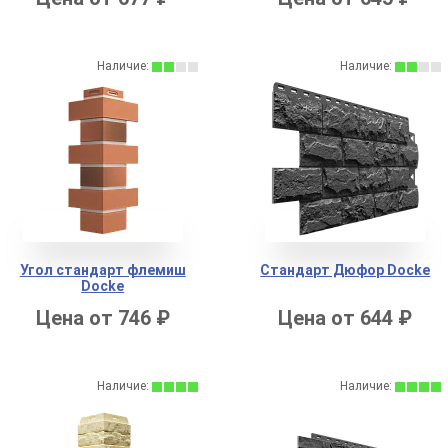
Наличие:
Наличие:
Угол стандарт флемиш
Стандарт Дюфор Docke
Docke
Цена от 746 ₽
Цена от 644 ₽
Наличие:
Наличие: