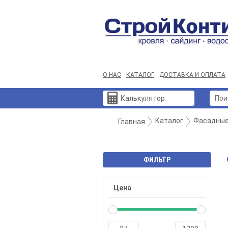
О НАС
КАТАЛОГ
ДОСТАВКА И ОПЛАТА
Калькулятор
Каталог
Фасадные
Главная
ФИЛЬТР
Цена