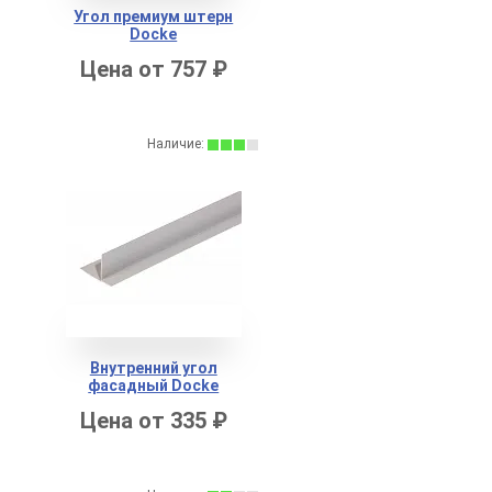
Угол премиум штерн
Docke
Цена от 757 ₽
Наличие:
Внутренний угол
фасадный Docke
Цена от 335 ₽