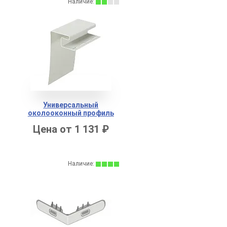
Наличие:
Универсальный
околооконный профиль
Docke
Цена от 1 131 ₽
Наличие: