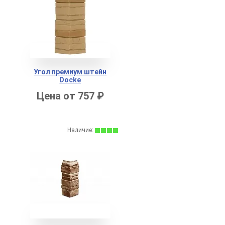
Угол премиум штейн
Docke
Цена от 757 ₽
Наличие: