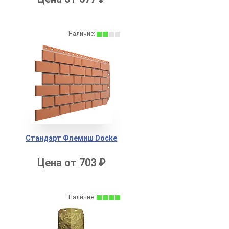
Наличие:
Стандарт Флемиш Docke
Цена от 703 ₽
Наличие: