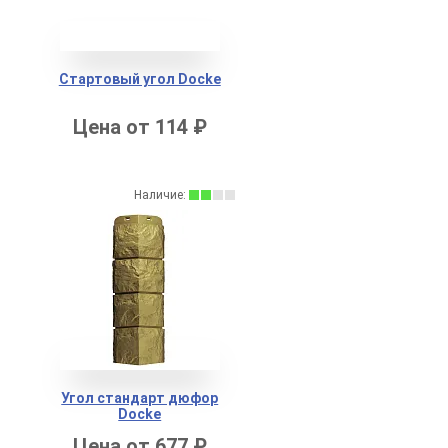
Стартовый угол Docke
Цена от 114 ₽
Наличие:
Угол стандарт дюфор
Docke
Цена от 677 ₽