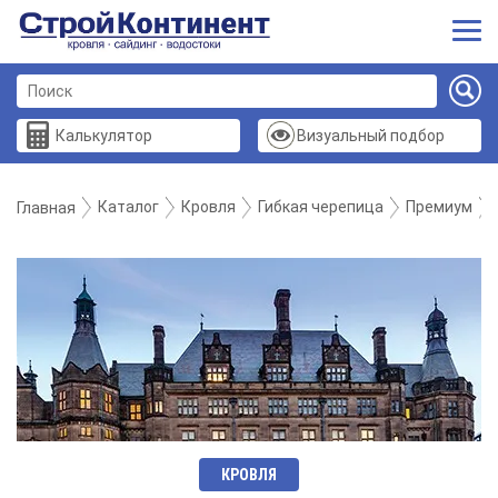
Калькулятор
Визуальный подбор
Каталог
Кровля
Гибкая черепица
Премиум
Главная
КРОВЛЯ