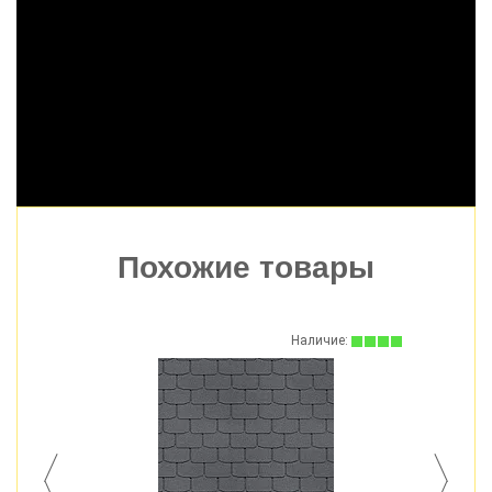
Похожие товары
Наличие: