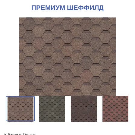
ПРЕМИУМ ШЕФФИЛД
Бренд:
Docke