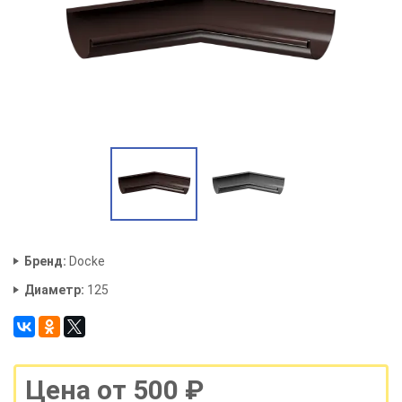
Бренд:
Docke
Диаметр:
125
Цена от 500 ₽