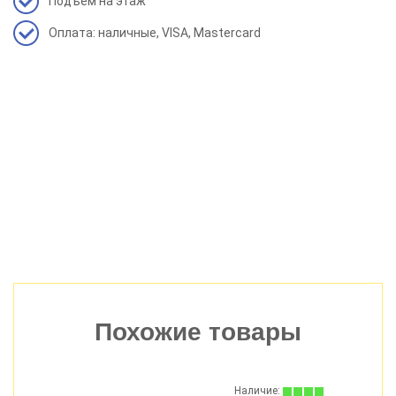
Подъем на этаж
Оплата: наличные, VISA, Mastercard
Похожие товары
Наличие: