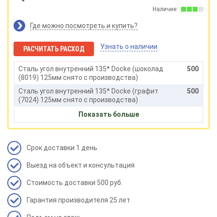
Наличие:
Где можно посмотреть и купить?
Узнать о наличии
РАСЧИТАТЬ РАСХОД
Сталь угол внутренний 135* Docke (шоколад
500
(8019) 125мм снято с производства)
Сталь угол внутренний 135* Docke (графит
500
(7024) 125мм снято с производства)
Сталь угол внутренний 135* Docke (каштан
500
Показать больше
(8017) 125мм снято с производства)
Срок доставки 1 день
Выезд на объект и консультация
Стоимость доставки 500 руб.
Гарантия производителя 25 лет