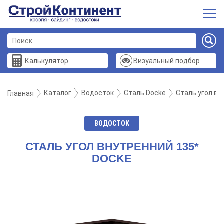
Калькулятор
Визуальный подбор
Каталог
Водосток
Сталь Docke
Сталь угол вн
Главная
ВОДОСТОК
СТАЛЬ УГОЛ ВНУТРЕННИЙ 135*
DOCKE