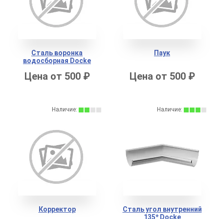
Сталь воронка
Паук
водосборная Docke
Цена от 500 ₽
Цена от 500 ₽
Наличие:
Наличие:
Корректор
Сталь угол внутренний
135* Docke