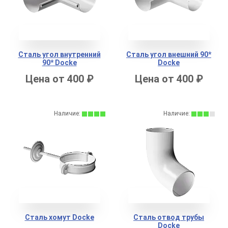
Сталь угол внутренний
Сталь угол внешний 90*
90* Docke
Docke
Цена от 400 ₽
Цена от 400 ₽
Наличие:
Наличие:
Сталь хомут Docke
Сталь отвод трубы
Docke