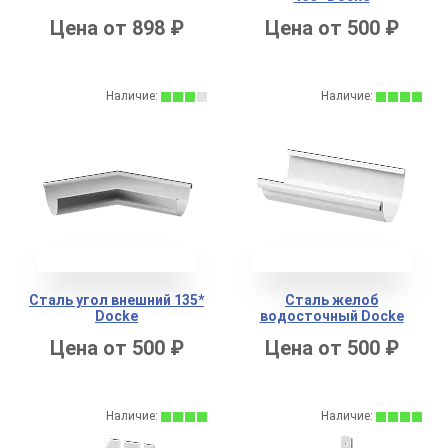
Цена от 898 ₽
Цена от 500 ₽
Наличие:
Наличие:
Сталь угол внешний 135*
Сталь желоб
Docke
водосточный Docke
Цена от 500 ₽
Цена от 500 ₽
Наличие:
Наличие: