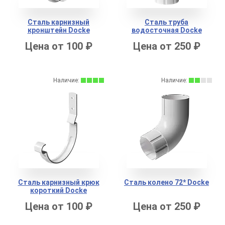
Сталь карнизный
Сталь труба
кронштейн Docke
водосточная Docke
Цена от 100 ₽
Цена от 250 ₽
Наличие:
Наличие:
Сталь карнизный крюк
Сталь колено 72* Docke
короткий Docke
Цена от 100 ₽
Цена от 250 ₽