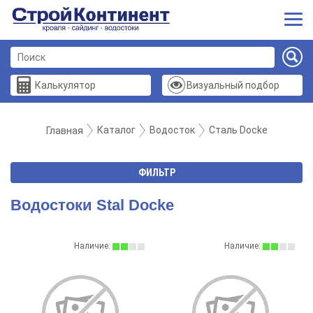
Калькулятор
Визуальный подбор
Каталог
Водосток
Сталь Docke
Главная
ФИЛЬТР
Водостоки Stal Docke
Наличие:
Наличие: