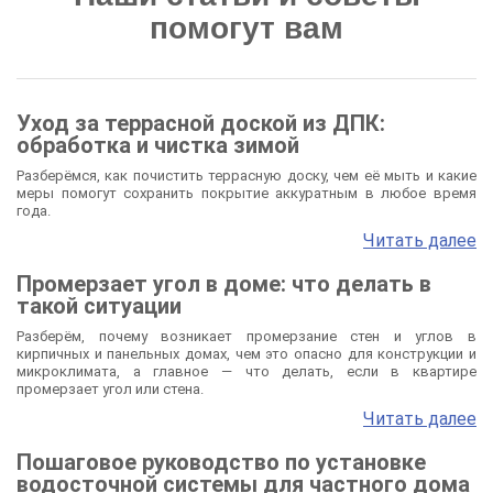
помогут вам
Уход за террасной доской из ДПК:
обработка и чистка зимой
Разберёмся, как почистить террасную доску, чем её мыть и какие
меры помогут сохранить покрытие аккуратным в любое время
года.
Читать далее
Промерзает угол в доме: что делать в
такой ситуации
Разберём, почему возникает промерзание стен и углов в
кирпичных и панельных домах, чем это опасно для конструкции и
микроклимата, а главное — что делать, если в квартире
промерзает угол или стена.
Читать далее
Пошаговое руководство по установке
водосточной системы для частного дома