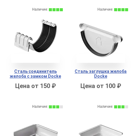
Наличие:
Наличие:
Сталь соединитель
Сталь заглушка желоба
желоба с замком Docke
Docke
Цена от 150 ₽
Цена от 100 ₽
Наличие:
Наличие: