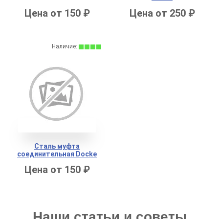
Цена от 150 ₽
Цена от 250 ₽
Наличие:
Сталь муфта
соединительная Docke
Цена от 150 ₽
Наши статьи и советы