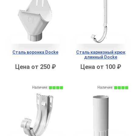
Сталь воронка Docke
Сталь карнизный крюк
длинный Docke
Цена от 250 ₽
Цена от 100 ₽
Наличие:
Наличие: