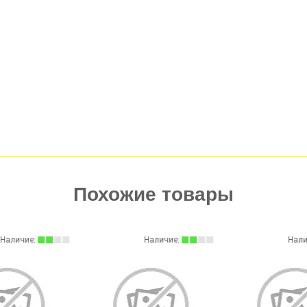
Похожие товары
Наличие:
Наличие: