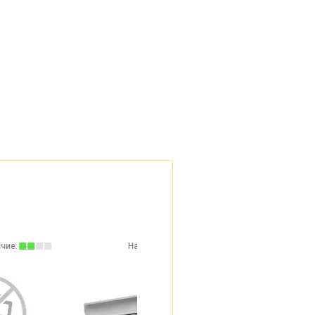
Наличие:
Наличие: