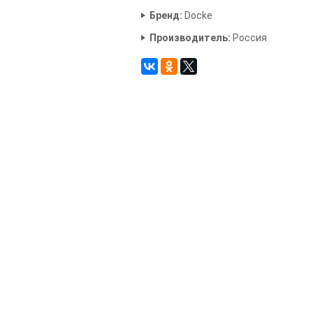
Бренд:
Docke
Производитель:
Россия