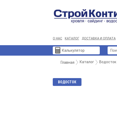
О НАС
КАТАЛОГ
ДОСТАВКА И ОПЛАТА
Калькулятор
Каталог
Водосток
Главная
ВОДОСТОК