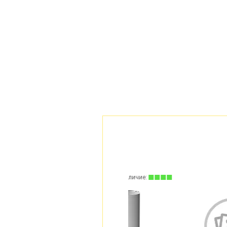
Наличие:
Наличие: