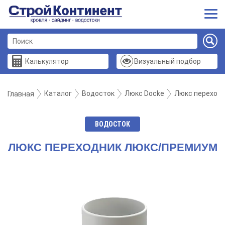
Калькулятор
Визуальный подбор
Каталог
Водосток
Люкс Docke
Люкс переход
Главная
ВОДОСТОК
ЛЮКС ПЕРЕХОДНИК ЛЮКС/ПРЕМИУМ