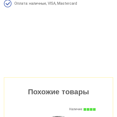
Оплата: наличные, VISA, Mastercard
Похожие товары
:
Наличие: