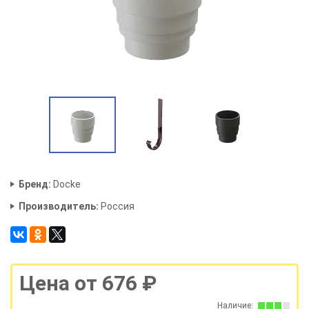
Бренд:
Docke
Производитель:
Россия
Цена от 676 ₽
Наличие: