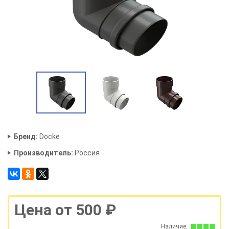
Бренд:
Docke
Производитель:
Россия
Цена от 500 ₽
Наличие: