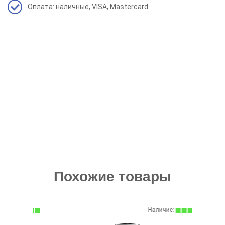
Оплата: наличные, VISA, Mastercard
Похожие товары
:
Наличие: