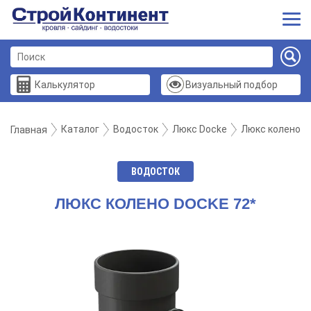
Калькулятор
Визуальный подбор
Каталог
Водосток
Люкс Docke
Люкс колено D
Главная
ВОДОСТОК
ЛЮКС КОЛЕНО DOCKE 72*