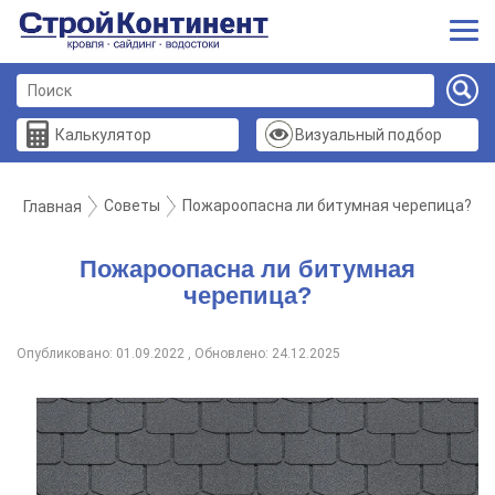
Калькулятор
Визуальный подбор
Советы
Пожароопасна ли битумная черепица?
Главная
Пожароопасна ли битумная
черепица?
Опубликовано: 01.09.2022 , Обновлено: 24.12.2025