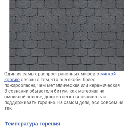
Один из самых распространенных мифов о
мягкой
кровле
связан с тем, что она якобы более
пожароопасна, чем металлическая или керамическая.
В сознании обывателя битум, как материал на
смольной основе, должен легко вспыхивать и
поддерживать горение. На самом деле, все совсем не
так.
Температура горения