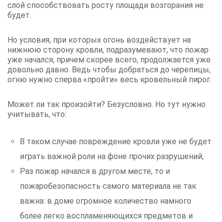
слой способствовать росту площади возгорания не
будет.
Но условия, при которых огонь воздействует на
нижнюю сторону кровли, подразумевают, что пожар
уже начался, причем скорее всего, продолжается уже
довольно давно. Ведь чтобы добраться до черепицы,
огню нужно сперва «пройти» весь кровельный пирог.
Может ли так произойти? Безусловно. Но тут нужно
учитывать, что:
В таком случае повреждение кровли уже не будет
играть важной роли на фоне прочих разрушений;
Раз пожар начался в другом месте, то и
пожаробезопасность самого материала не так
важна: в доме огромное количество намного
более легко воспламеняющихся предметов и