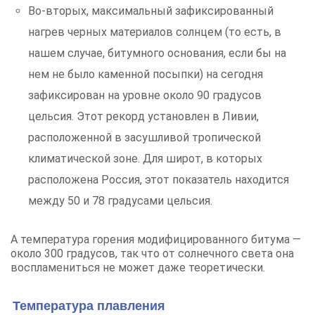
Во-вторых, максимальный зафиксированный
нагрев черных материалов солнцем (то есть, в
нашем случае, битумного основания, если бы на
нем не было каменной посыпки) на сегодня
зафиксирован на уровне около 90 градусов
цельсия. Этот рекорд установлен в Ливии,
расположенной в засушливой тропической
климатической зоне. Для широт, в которых
расположена Россия, этот показатель находится
между 50 и 78 градусами цельсия.
А температура горения модифицированного битума —
около 300 градусов, так что от солнечного света она
воспламениться не может даже теоретически.
Температура плавления