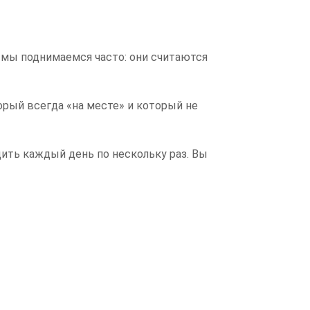
аж мы поднимаемся часто: они считаются
орый всегда «на месте» и который не
ить каждый день по нескольку раз. Вы