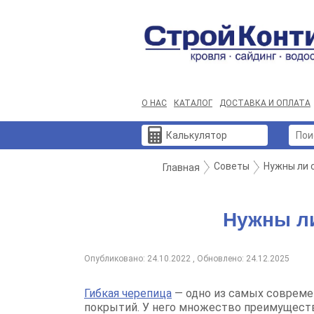
О НАС
КАТАЛОГ
ДОСТАВКА И ОПЛАТА
Калькулятор
Советы
Нужны ли 
Главная
Нужны ли
Опубликовано: 24.10.2022 , Обновлено: 24.12.2025
Гибкая черепица
— одно из самых совреме
покрытий. У него множество преимуществ