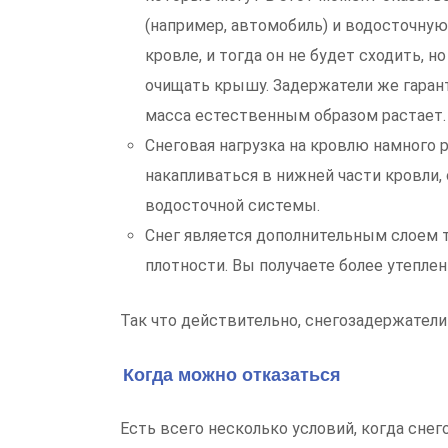
(например, автомобиль) и водосточную 
кровле, и тогда он не будет сходить, 
очищать крышу. Задержатели же гарант
масса естественным образом растает.
Снеговая нагрузка на кровлю намного 
накапливаться в нижней части кровли, 
водосточной системы.
Снег является дополнительным слоем 
плотности. Вы получаете более утепле
Так что действительно, снегозадержатели
Когда можно отказаться
Есть всего несколько условий, когда сне