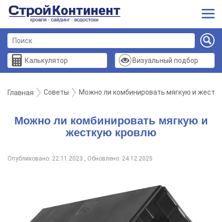
Калькулятор
Визуальный подбор
Советы
Можно ли комбинировать мягкую и жестк
Главная
Можно ли комбинировать мягкую и
жесткую кровлю
Опубликовано: 22.11.2023 , Обновлено: 24.12.2025