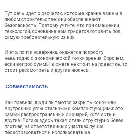
Тут речь идет о расчетах, которые крайне важны в
любом строительстве: они обеспечивают
безопасность. Поэтому учтите, что при смешении
технологий, основание вам придется готовить под
самую требовательную из них.
И это, почти наверняка, окажется попросту
невыгодно с экономической точки зрения. Впрочем,
если вопрос суммы в смете не стоит на повестке, то
стоит рассмотреть и другие нюансы.
Совместимость
Как правило, люди пытаются закрыть конек или
внутренние углы стальными комплектующими: это
самый распространенный сценарий, хотя есть и
другие. Логика здесь такая: сталь структурно более
плотная, на ответственных участках лучше
перестраховаться и использовать ее.