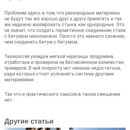
Проблема здесь в том, что разнородные материалы
не будут так же хорошо друг к другу прилегать и так
же надежно изолировать стыки, как однородные. Это
не значит, что создать герметичное соединение стали
с битумом невозможно. Просто это намного сложнее,
чем соединить битум с битумом.
Технология укладки мягкой черепицы продумана,
отработана и проверена на бесчисленном количестве
примеров. В ней попросту нет никаких недостатков,
ради которых стоит усложнять систему другими
материалами.
Так что и практического смысла в таком смешении
нет.
Другие статьи