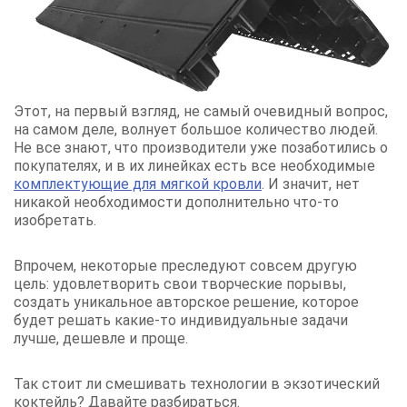
Этот, на первый взгляд, не самый очевидный вопрос,
на самом деле, волнует большое количество людей.
Не все знают, что производители уже позаботились о
покупателях, и в их линейках есть все необходимые
комплектующие для мягкой кровли
. И значит, нет
никакой необходимости дополнительно что-то
изобретать.
Впрочем, некоторые преследуют совсем другую
цель: удовлетворить свои творческие порывы,
создать уникальное авторское решение, которое
будет решать какие-то индивидуальные задачи
лучше, дешевле и проще.
Так стоит ли смешивать технологии в экзотический
коктейль? Давайте разбираться.