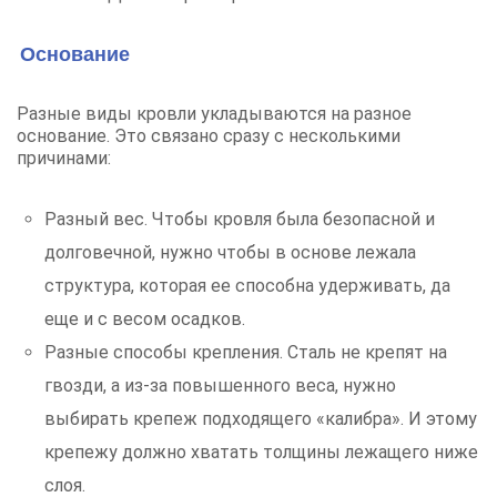
Основание
Разные виды кровли укладываются на разное
основание. Это связано сразу с несколькими
причинами:
Разный вес. Чтобы кровля была безопасной и
долговечной, нужно чтобы в основе лежала
структура, которая ее способна удерживать, да
еще и с весом осадков.
Разные способы крепления. Сталь не крепят на
гвозди, а из-за повышенного веса, нужно
выбирать крепеж подходящего «калибра». И этому
крепежу должно хватать толщины лежащего ниже
слоя.