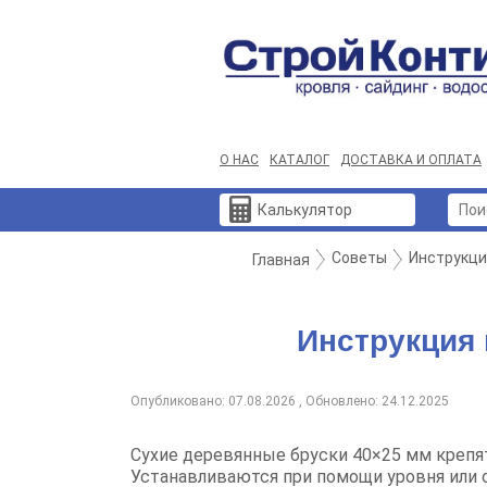
О НАС
КАТАЛОГ
ДОСТАВКА И ОПЛАТА
Калькулятор
Советы
Инструкци
Главная
Инструкция
Опубликовано: 07.08.2026 , Обновлено: 24.12.2025
Сухие деревянные бруски 40×25 мм крепя
Устанавливаются при помощи уровня или 