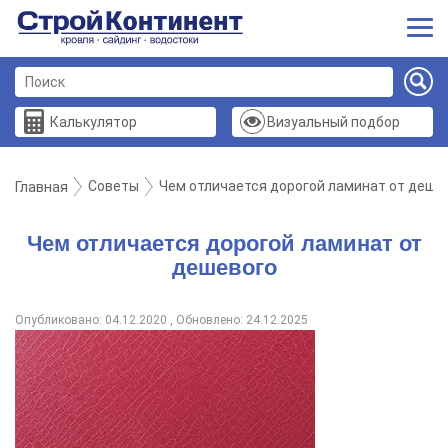
Калькулятор
Визуальный подбор
Советы
Чем отличается дорогой ламинат от деше
Главная
Чем отличается дорогой ламинат от
дешевого
Опубликовано: 04.12.2020 , Обновлено: 24.12.2025