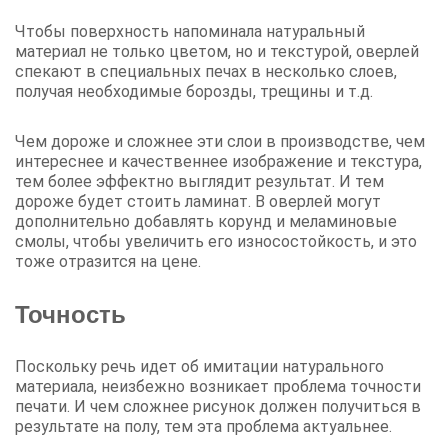
Чтобы поверхность напоминала натуральный
материал не только цветом, но и текстурой, оверлей
спекают в специальных печах в несколько слоев,
получая необходимые борозды, трещины и т.д.
Чем дороже и сложнее эти слои в производстве, чем
интереснее и качественнее изображение и текстура,
тем более эффектно выглядит результат. И тем
дороже будет стоить ламинат. В оверлей могут
дополнительно добавлять корунд и меламиновые
смолы, чтобы увеличить его износостойкость, и это
тоже отразится на цене.
Точность
Поскольку речь идет об имитации натурального
материала, неизбежно возникает проблема точности
печати. И чем сложнее рисунок должен получиться в
результате на полу, тем эта проблема актуальнее.