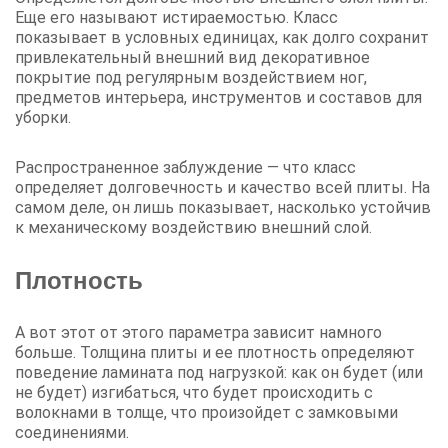
Еще его называют истираемостью. Класс
показывает в условных единицах, как долго сохранит
привлекательный внешний вид декоративное
покрытие под регулярным воздействием ног,
предметов интерьера, инструментов и составов для
уборки.
Распространенное заблуждение — что класс
определяет долговечность и качество всей плиты. На
самом деле, он лишь показывает, насколько устойчив
к механическому воздействию внешний слой.
Плотность
А вот этот от этого параметра зависит намного
больше. Толщина плиты и ее плотность определяют
поведение ламината под нагрузкой: как он будет (или
не будет) изгибаться, что будет происходить с
волокнами в толще, что произойдет с замковыми
соединениями.