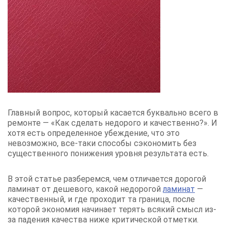
Главный вопрос, который касается буквально всего в
ремонте — «Как сделать недорого и качественно?». И
хотя есть определенное убеждение, что это
невозможно, все-таки способы сэкономить без
существенного понижения уровня результата есть.
В этой статье разберемся, чем отличается дорогой
ламинат от дешевого, какой недорогой
ламинат
—
качественный, и где проходит та граница, после
которой экономия начинает терять всякий смысл из-
за падения качества ниже критической отметки.