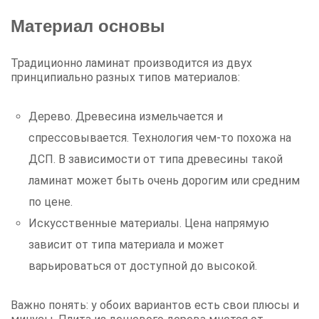
Материал основы
Традиционно ламинат производится из двух
принципиально разных типов материалов:
Дерево. Древесина измельчается и
спрессовывается. Технология чем-то похожа на
ДСП. В зависимости от типа древесины такой
ламинат может быть очень дорогим или средним
по цене.
Искусственные материалы. Цена напрямую
зависит от типа материала и может
варьироваться от доступной до высокой.
Важно понять: у обоих вариантов есть свои плюсы и