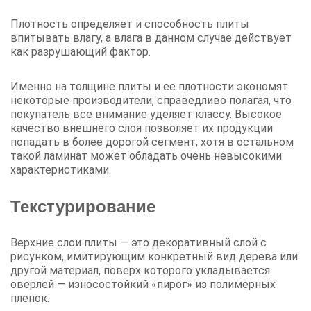
Плотность определяет и способность плиты
впитывать влагу, а влага в данном случае действует
как разрушающий фактор.
Именно на толщине плиты и ее плотности экономят
некоторые производители, справедливо полагая, что
покупатель все внимание уделяет классу. Высокое
качество внешнего слоя позволяет их продукции
попадать в более дорогой сегмент, хотя в остальном
такой ламинат может обладать очень невысокими
характеристиками.
Текстурирование
Верхние слои плиты — это декоративный слой с
рисунком, имитирующим конкретный вид дерева или
другой материал, поверх которого укладывается
оверлей — износостойкий «пирог» из полимерных
пленок.