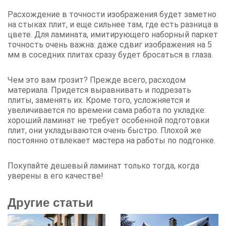
Расхождение в точности изображения будет заметно
на стыках плит, и еще сильнее там, где есть разница в
цвете. Для ламината, имитирующего наборный паркет
точность очень важна: даже сдвиг изображения на 5
мм в соседних плитах сразу будет бросаться в глаза.
Чем это вам грозит? Прежде всего, расходом
материала. Придется выравнивать и подрезать
плиты, заменять их. Кроме того, усложняется и
увеличивается по времени сама работа по укладке:
хороший ламинат не требует особенной подготовки
плит, они укладываются очень быстро. Плохой же
постоянно отвлекает мастера на работы по подгонке.
Покупайте дешевый ламинат только тогда, когда
уверены в его качестве!
Другие статьи