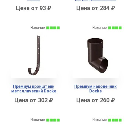
Цена от 93 ₽
Цена от 284 ₽
Наличие:
Наличие:
Премиум кронштейн
Премиум наконечник
металлический Docke
Docke
Цена от 302 ₽
Цена от 260 ₽
Наличие:
Наличие: