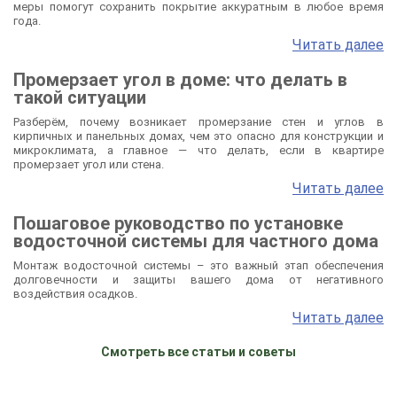
меры помогут сохранить покрытие аккуратным в любое время
года.
Читать далее
Промерзает угол в доме: что делать в
такой ситуации
Разберём, почему возникает промерзание стен и углов в
кирпичных и панельных домах, чем это опасно для конструкции и
микроклимата, а главное — что делать, если в квартире
промерзает угол или стена.
Читать далее
Пошаговое руководство по установке
водосточной системы для частного дома
Монтаж водосточной системы – это важный этап обеспечения
долговечности и защиты вашего дома от негативного
воздействия осадков.
Читать далее
Смотреть все статьи и советы