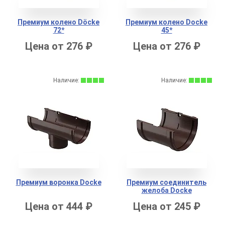
Премиум колено Döcke
Премиум колено Docke
72*
45*
Цена от 276 ₽
Цена от 276 ₽
Наличие:
Наличие:
Премиум воронка Docke
Премиум соединитель
желоба Docke
Цена от 444 ₽
Цена от 245 ₽