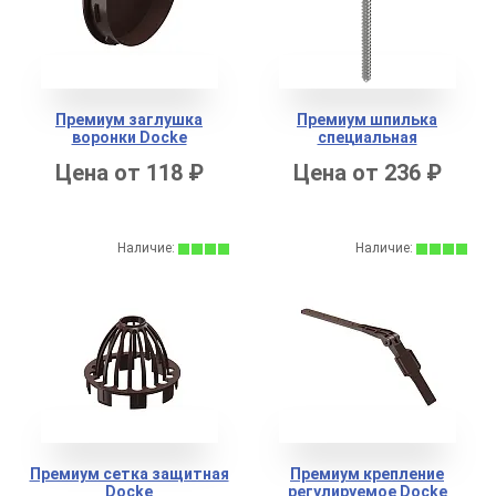
Премиум заглушка
Премиум шпилька
воронки Docke
специальная
Цена от 118 ₽
Цена от 236 ₽
Наличие:
Наличие:
Премиум сетка защитная
Премиум крепление
Docke
регулируемое Docke