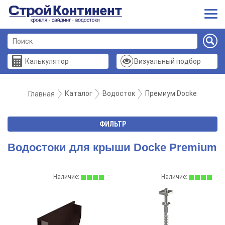
Калькулятор
Визуальный подбор
Каталог
Водосток
Премиум Docke
Главная
ФИЛЬТР
Водостоки для крыши Docke Premium
Наличие:
Наличие: