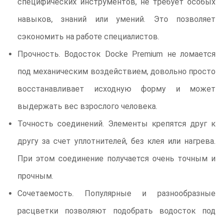
специфических инструментов, не требует особых
навыков, знаний или умений. Это позволяет
сэкономить на работе специалистов.
Прочность. Водосток Docke Premium не ломается
под механическим воздействием, довольно просто
восстанавливает исходную форму и может
выдержать вес взрослого человека.
Точность соединений. Элементы крепятся друг к
другу за счет уплотнителей, без клея или нагрева.
При этом соединение получается очень точным и
прочным.
Сочетаемость. Популярные и разнообразные
расцветки позволяют подобрать водосток под