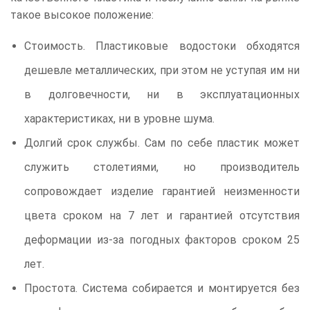
такое высокое положение:
Стоимость. Пластиковые водостоки обходятся
дешевле металлических, при этом не уступая им ни
в долговечности, ни в эксплуатационных
характеристиках, ни в уровне шума.
Долгий срок службы. Сам по себе пластик может
служить столетиями, но производитель
сопровождает изделие гарантией неизменности
цвета сроком на 7 лет и гарантией отсутствия
деформации из-за погодных факторов сроком 25
лет.
Простота. Система собирается и монтируется без