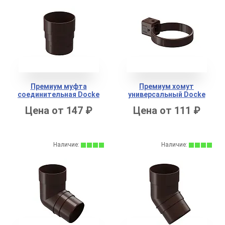
Премиум муфта
Премиум хомут
соединительная Docke
универсальный Docke
Цена от 147 ₽
Цена от 111 ₽
Наличие:
Наличие: