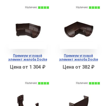
Наличие:
Наличие:
Премиум угловой
Премиум угловой
элемент желоба Docke
элемент желоба Docke
135*
90*
Цена от 1 304 ₽
Цена от 382 ₽
Наличие:
Наличие: