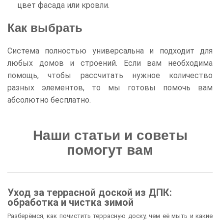
цвет фасада или кровли.
Как выбрать
Система полностью универсальна и подходит для
любых домов и строений. Если вам необходима
помощь, чтобы рассчитать нужное количество
разных элементов, то мы готовы помочь вам
абсолютно бесплатно.
Наши статьи и советы
помогут вам
Уход за террасной доской из ДПК:
обработка и чистка зимой
Разберёмся, как почистить террасную доску, чем её мыть и какие