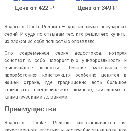
Цена от 422 ₽
Цена от 349 ₽
Водосток Docke Premium — одна из самых популярных
серий. И судя по отзывам тех, кто решил его купить,
их вложение себя полностью оправдало.
Это современная серия водостоков, которая
сочетает в себе невероятную универсальность и
высочайшее качество. Лучшие материалы и
проработанная конструкция особенно ценятся в
нашей стране, где традиционно есть большое
количество специфических нюансов, связанных с
климатическими условиями.
Преимущества
Водосток Docke Premium изготавливается из
качественного пластика и неслучайно занял на рынке