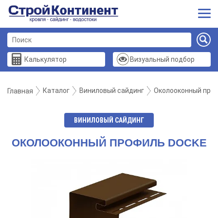
Калькулятор
Визуальный подбор
Каталог
Виниловый сайдинг
Околооконный про
Главная
ВИНИЛОВЫЙ САЙДИНГ
ОКОЛООКОННЫЙ ПРОФИЛЬ DOCKE