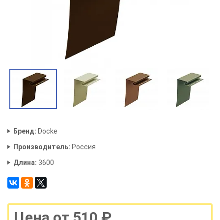
Бренд:
Docke
Производитель:
Россия
Длина:
3600
Цена от 510 ₽