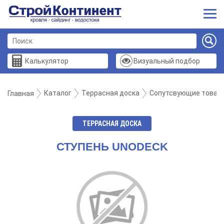
Калькулятор
Визуальный подбор
Каталог
Террасная доска
Сопутсвующие товар
Главная
ТЕРРАСНАЯ ДОСКА
СТУПЕНЬ UNODECK