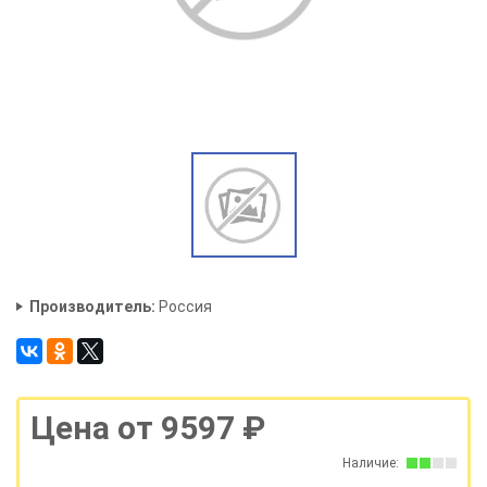
Производитель:
Россия
Цена от 9597 ₽
Наличие: