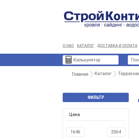
О НАС
КАТАЛОГ
ДОСТАВКА И ОПЛАТА
Калькулятор
Каталог
Террасна
Главная
ФИЛЬТР
Цена