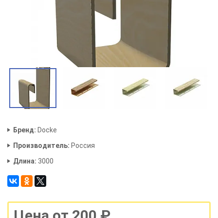
Бренд:
Docke
Производитель:
Россия
Длина:
3000
Цена от 200 ₽