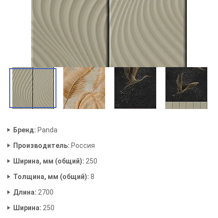
Бренд:
Panda
Производитель:
Россия
Ширина, мм (общий):
250
Толщина, мм (общий):
8
Длина:
2700
Ширина:
250