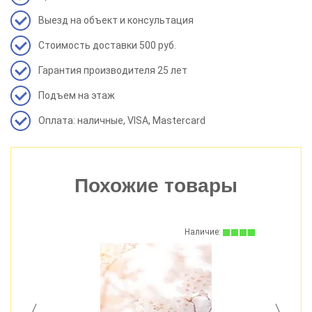
Выезд на объект и консультация
Стоимость доставки 500 руб.
Гарантия производителя 25 лет
Подъем на этаж
Оплата: наличные, VISA, Mastercard
Похожие товары
:
Наличие: