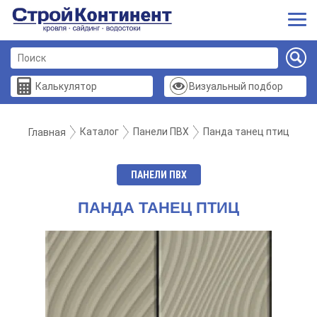
Калькулятор
Визуальный подбор
Каталог
Панели ПВХ
Панда танец птиц
Главная
ПАНЕЛИ ПВХ
ПАНДА ТАНЕЦ ПТИЦ