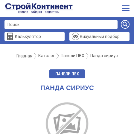
Калькулятор
Визуальный подбор
Каталог
Панели ПВХ
Панда сириус
Главная
ПАНЕЛИ ПВХ
ПАНДА СИРИУС