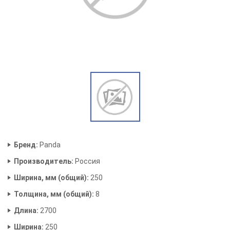
Бренд:
Panda
Производитель:
Россия
Ширина, мм (общий):
250
Толщина, мм (общий):
8
Длина:
2700
Ширина:
250