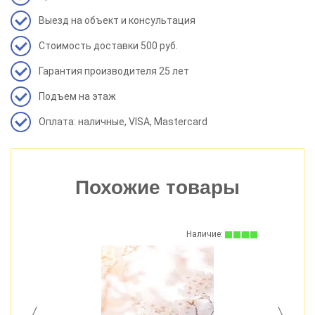
Выезд на объект и консультация
Стоимость доставки 500 руб.
Гарантия производителя 25 лет
Подъем на этаж
Оплата: наличные, VISA, Mastercard
Похожие товары
:
Наличие: