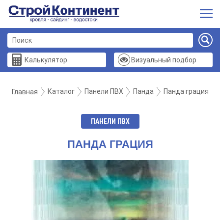
Калькулятор
Визуальный подбор
Каталог
Панели ПВХ
Панда
Панда грация
Главная
ПАНЕЛИ ПВХ
ПАНДА ГРАЦИЯ