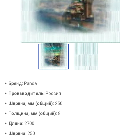
Бренд:
Panda
Производитель:
Россия
Ширина, мм (общий):
250
Толщина, мм (общий):
8
Длина:
2700
Ширина:
250