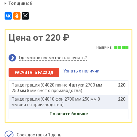
Толщина:
8
Цена от 220 ₽
Наличие:
Где можно посмотреть и купить?
Узнать о наличии
РАСЧИТАТЬ РАСХОД
Панда грация (04820 панно 4 штуки 2700 мм
220
250 мм 8 мм снят с производства)
Панда грация (04810 фон 2700 мм 250 мм 8
220
мм снят с производства)
Показать больше
Срок доставки 1 день