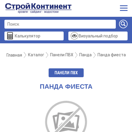
Калькулятор
Визуальный подбор
Каталог
Панели ПВХ
Панда
Панда фиеста
Главная
ПАНЕЛИ ПВХ
ПАНДА ФИЕСТА