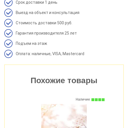
250 мм 8 мм )
Срок доставки 1 день
Выезд на объект и консультация
Стоимость доставки 500 руб.
Гарантия производителя 25 лет
Подъем на этаж
Оплата: наличные, VISA, Mastercard
Похожие товары
:
Наличие: