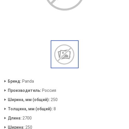
Бренд:
Panda
Производитель:
Россия
Ширина, мм (общий):
250
Толщина, мм (общий):
8
Длина:
2700
Ширина:
250