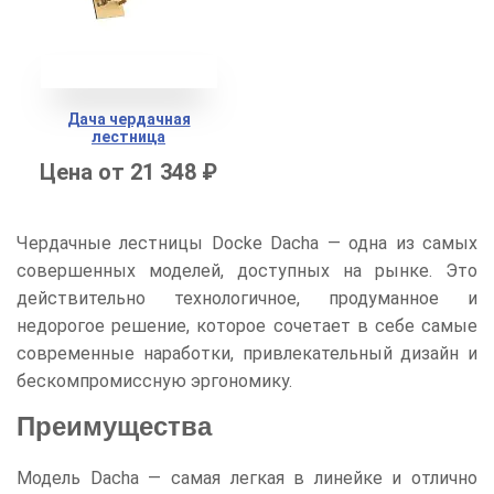
Дача чердачная
лестница
Цена от 21 348 ₽
Чердачные лестницы Docke Dacha — одна из самых
совершенных моделей, доступных на рынке. Это
действительно технологичное, продуманное и
недорогое решение, которое сочетает в себе самые
современные наработки, привлекательный дизайн и
бескомпромиссную эргономику.
Преимущества
Модель Dacha — самая легкая в линейке и отлично