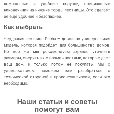
компактные и удобные поручни, специальные
наконечники на нижние торцы лестницы. Это сделает
ее еще удобнее и безопаснее.
Как выбрать
Чердачная лестница Dacha — довольно универсальная
модель, которая подойдет для большинства домов.
Но все же мы рекомендуем заранее уточнить
размеры, сверить их с возможностями, которые дает
ваш дом, и только потом ее покупать. Мы с
удовольствием поможем вам разобраться с
технической стороной и проконсультируем, если это
необходимо.
Наши статьи и советы
помогут вам