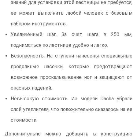
знаний для установки этой лестницы не требуется,
ее может выполнить любой человек с базовым
набором инструментов.
Увеличенный шаг. За счет шага в 250 мм,
подниматься по лестнице удобно и легко.
Безопасность. На ступени нанесены специальные
продольные насечки, которые предотвращают
возможное проскальзывание ног и защищают от
опасных падений.
Невысокую стоимость. Из модели Dacha убрали
слой утеплителя, что положительно сказалось на ее
стоимости.
Дополнительно можно добавить в конструкцию