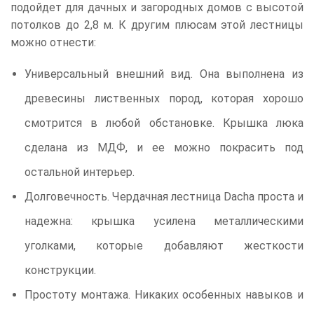
подойдет для дачных и загородных домов с высотой
потолков до 2,8 м. К другим плюсам этой лестницы
можно отнести:
Универсальный внешний вид. Она выполнена из
древесины лиственных пород, которая хорошо
смотрится в любой обстановке. Крышка люка
сделана из МДФ, и ее можно покрасить под
остальной интерьер.
Долговечность. Чердачная лестница Dacha проста и
надежна: крышка усилена металлическими
уголками, которые добавляют жесткости
конструкции.
Простоту монтажа. Никаких особенных навыков и