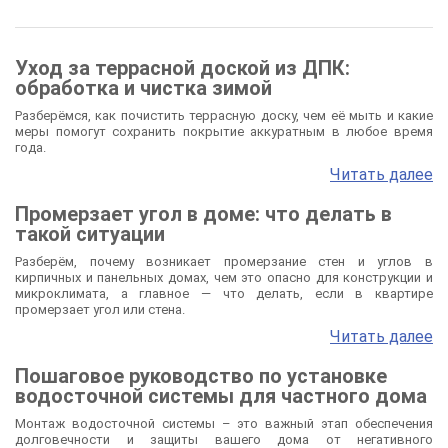
Уход за террасной доской из ДПК:
обработка и чистка зимой
Разберёмся, как почистить террасную доску, чем её мыть и какие
меры помогут сохранить покрытие аккуратным в любое время
года.
Читать далее
Промерзает угол в доме: что делать в
такой ситуации
Разберём, почему возникает промерзание стен и углов в
кирпичных и панельных домах, чем это опасно для конструкции и
микроклимата, а главное — что делать, если в квартире
промерзает угол или стена.
Читать далее
Пошаговое руководство по установке
водосточной системы для частного дома
Монтаж водосточной системы – это важный этап обеспечения
долговечности и защиты вашего дома от негативного