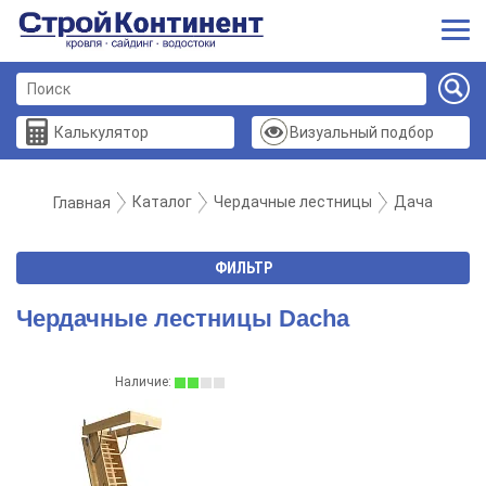
Калькулятор
Визуальный подбор
Каталог
Чердачные лестницы
Дача
Главная
ФИЛЬТР
Чердачные лестницы Dacha
Наличие: