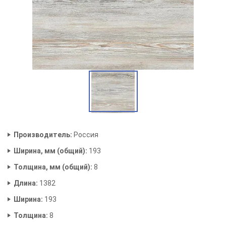
Производитель:
Россия
Ширина, мм (общий):
193
Толщина, мм (общий):
8
Длина:
1382
Ширина:
193
Толщина:
8