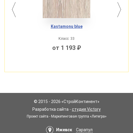
Kastamonu bluе
Класс: 33
от 1 193 ₽
© 2015 - 2026 «СтройКонтинент»
Разработка сайта -
студия Victory
Проект сайта - Маркетинговая группа «Литегра»
Ижевск
Сарапул