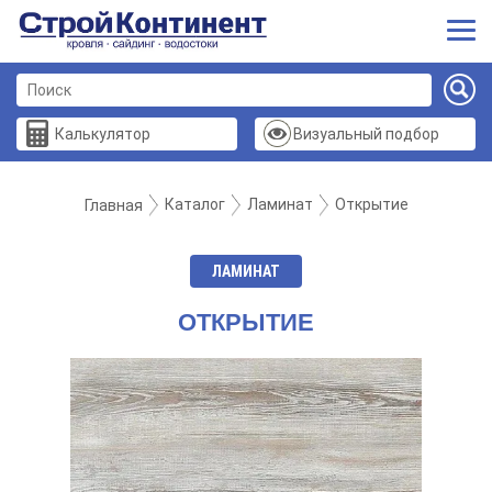
Калькулятор
Визуальный подбор
Каталог
Ламинат
Открытие
Главная
ЛАМИНАТ
ОТКРЫТИЕ