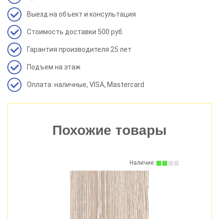
Выезд на объект и консультация
Стоимость доставки 500 руб.
Гарантия производителя 25 лет
Подъем на этаж
Оплата: наличные, VISA, Mastercard
Похожие товары
:
Наличие: