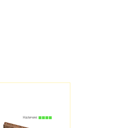
Наличие:
Наличие: