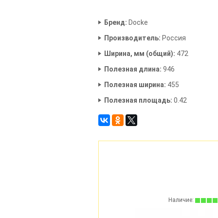
Бренд:
Docke
Производитель:
Россия
Ширина, мм (общий):
472
Полезная длина:
946
Полезная ширина:
455
Полезная площадь:
0.42
Наличие:
Наличие: