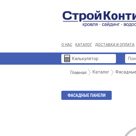
О НАС
КАТАЛОГ
ДОСТАВКА И ОПЛАТА
Калькулятор
Каталог
Фасадные
Главная
ФАСАДНЫЕ ПАНЕЛИ