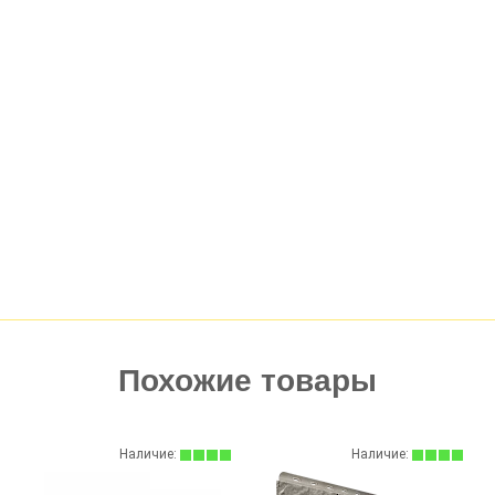
Похожие товары
Наличие:
Наличие: